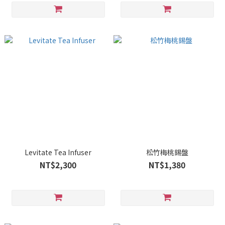
Levitate Tea Infuser
松竹梅桃錫盤
NT$2,300
NT$1,380