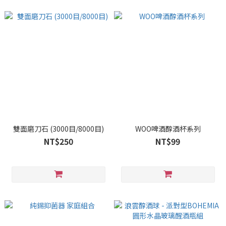
雙面磨刀石 (3000目/8000目)
WOO啤酒醇酒杯系列
NT$250
NT$99