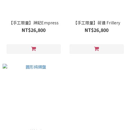
【手工限量】淋妃Empress
【手工限量】荷邊 Frillery
NT$26,800
NT$26,800