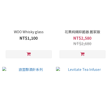
WOO Whisky glass
花栗純錫抑菌器 居家版
NT$1,100
NT$2,580
NT$2,680