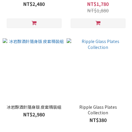
NT$2,480
NT$1,780
NT$1,880
冰岩醇酒針隨身版 皮套精裝組
Ripple Glass Plates
Collection
NT$2,980
NT$380