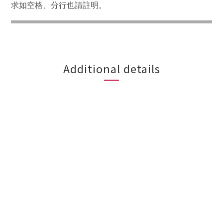
求如空格、分行也請註明
。
Additional details