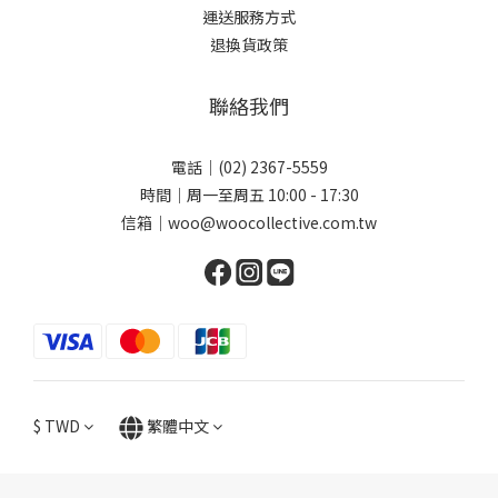
運送服務方式
退換貨政策
聯絡我們
電話｜(02) 2367-5559
時間｜周一至周五 10:00 - 17:30
信箱｜woo@woocollective.com.tw
$
TWD
繁體中文