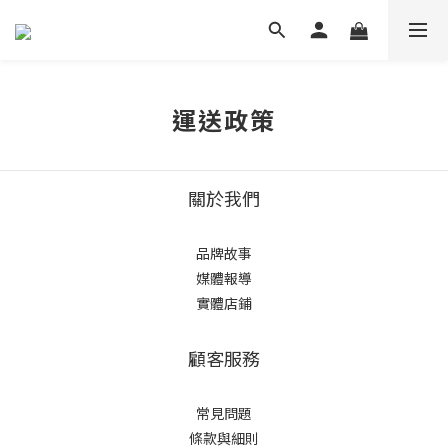
運送政策
關於我們
品牌故事
媒體報導
實體店鋪
顧客服務
常見問題
條款與細則