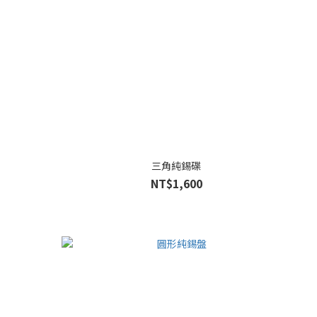
三角純錫碟
NT$1,600