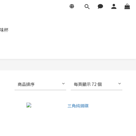
風味杯
商品排序
每頁顯示 72 個