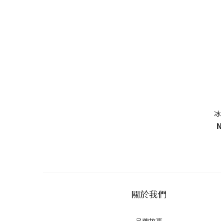
冰
關於我們