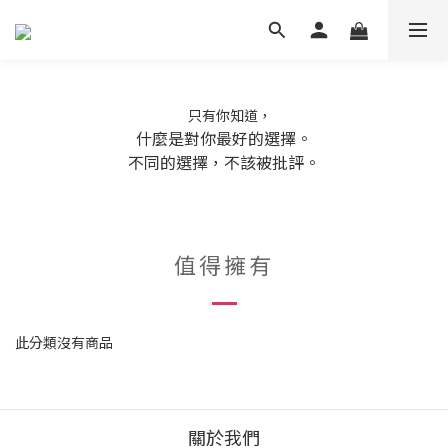
只有你知道，
什麼是對你最好的選擇。
不同的選擇，不該被批評。
值得擁有
此分類沒有商品
關於我們