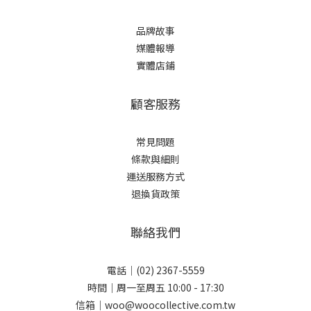
品牌故事
媒體報導
實體店鋪
顧客服務
常見問題
條款與細則
運送服務方式
退換貨政策
聯絡我們
電話｜(02) 2367-5559
時間｜周一至周五 10:00 - 17:30
信箱｜woo@woocollective.com.tw