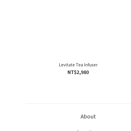
Levitate Tea Infuser
NT$2,980
About