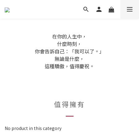
在你的人生中，
什麼時刻，
你會告訴自己：「我可以了。」
無論是什麼，
這種驕傲，值得慶祝。
值得擁有
No product in this category