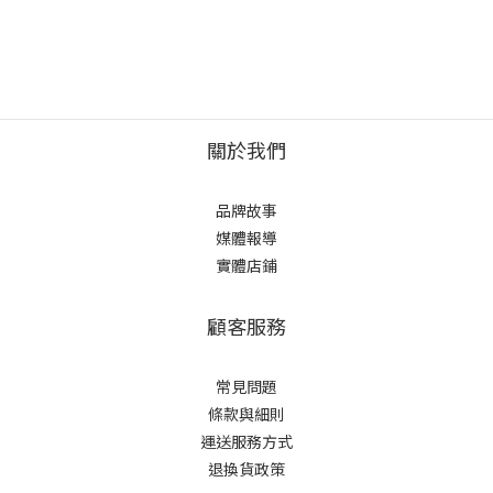
關於我們
品牌故事
媒體報導
實體店鋪
顧客服務
常見問題
條款與細則
運送服務方式
退換貨政策