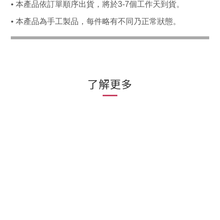
• 本產品依訂單順序出貨，將於3-7個工作天到貨。
• 本產品為手工製品，每件略有不同乃正常狀態。
了解更多