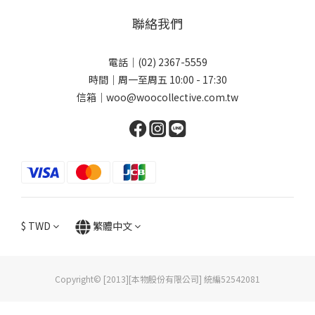
聯絡我們
電話｜(02) 2367-5559
時間｜周一至周五 10:00 - 17:30
信箱｜woo@woocollective.com.tw
$
TWD
繁體中文
Copyright© [2013][本物股份有限公司] 統編52542081