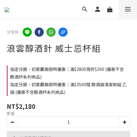
分享到
浪雲醇酒針 威士忌杯組
指定分類，初夏慶典限時優惠│滿$2800現折$200 (優惠不含
醇酒杯系列商品)
指定分類，初夏慶典限時優惠│滿$3500贈 醇酒器清潔刷組 乙
個 (優惠不含醇酒杯系列商品)
NT$2,180
數量