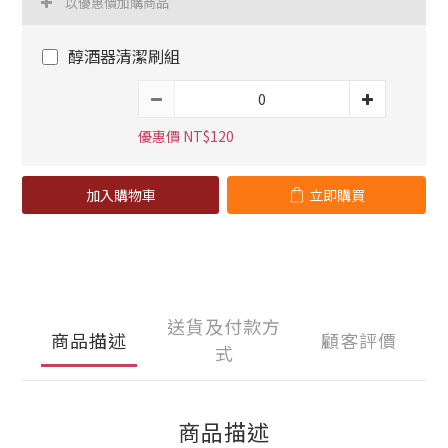
以優惠價加購商品
醇酒器清潔刷組
優惠價 NT$120
加入購物車
立即購買
送貨及付款方
商品描述
顧客評價
式
商品描述