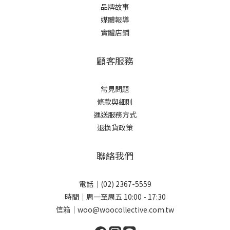
品牌故事
媒體報導
實體店鋪
顧客服務
常見問題
條款與細則
運送服務方式
退換貨政策
聯絡我們
電話｜(02) 2367-5559
時間｜周一至周五 10:00 - 17:30
信箱｜woo@woocollective.com.tw