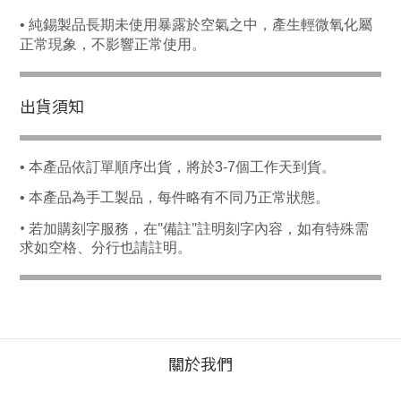
•
純錫製品長期未使用暴露於空氣之中，產生輕微氧化屬
正常現象，不影響正常使用。
出貨須知
• 本產品依訂單順序出貨，將於3-7個工作天到貨。
• 本產品為手工製品，每件略有不同乃正常狀態。
• 若加購刻字服務，在"備註"註明刻字內容，如有特殊需
求如空格、分行也請註明
。
關於我們