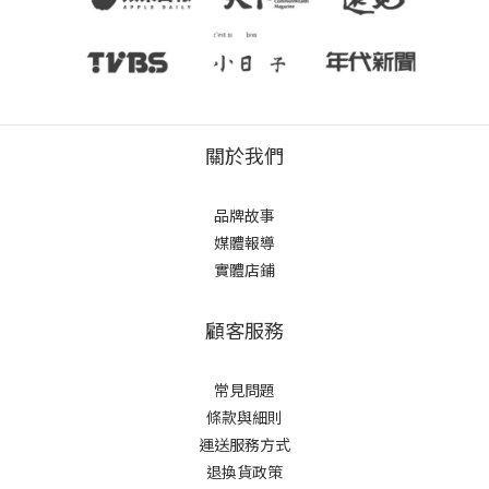
關於我們
品牌故事
媒體報導
實體店鋪
顧客服務
常見問題
條款與細則
運送服務方式
退換貨政策