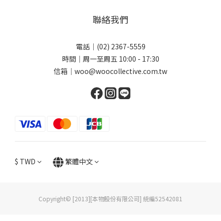
聯絡我們
電話｜(02) 2367-5559
時間｜周一至周五 10:00 - 17:30
信箱｜woo@woocollective.com.tw
$
TWD
繁體中文
Copyright© [2013][本物股份有限公司] 統編52542081