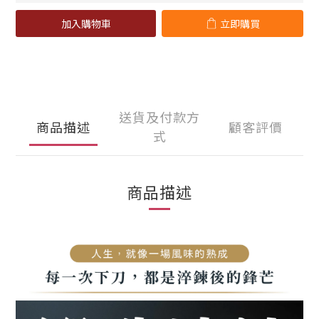
加入購物車
立即購買
送貨及付款方
商品描述
顧客評價
式
商品描述