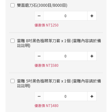
雙面磨刀石(3000目/8000目)
優惠價 NT$250
雷雕 8吋黑色植鞣革刀套 x 1個 (雷雕內容請於備
註註明)
優惠價 NT$580
雷雕 5吋黑色植鞣革刀套 x 1個 (雷雕內容請於備
註註明)
優惠價 NT$480