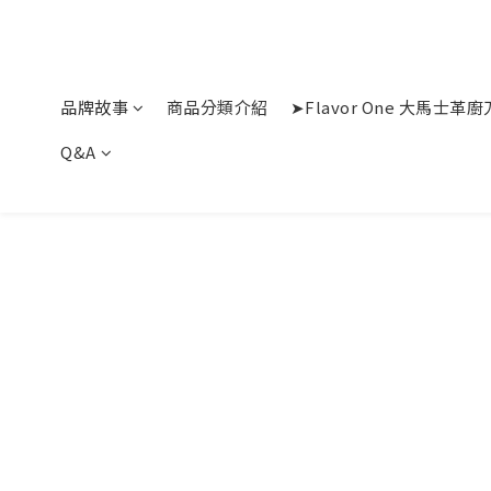
品牌故事
商品分類介紹
➤Flavor One 大馬士
Q&A