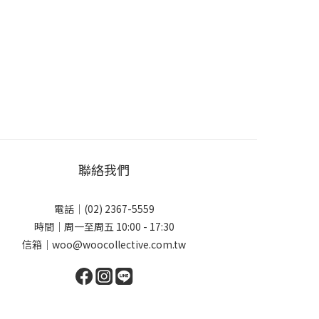
聯絡我們
電話｜(02) 2367-5559
時間｜周一至周五 10:00 - 17:30
信箱｜woo@woocollective.com.tw