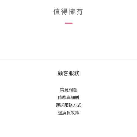
值得擁有
顧客服務
常見問題
條款與細則
運送服務方式
退換貨政策