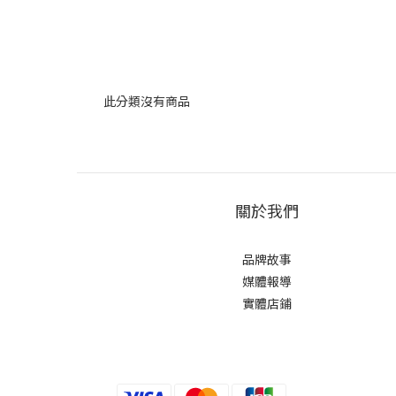
此分類沒有商品
關於我們
品牌故事
媒體報導
實體店鋪