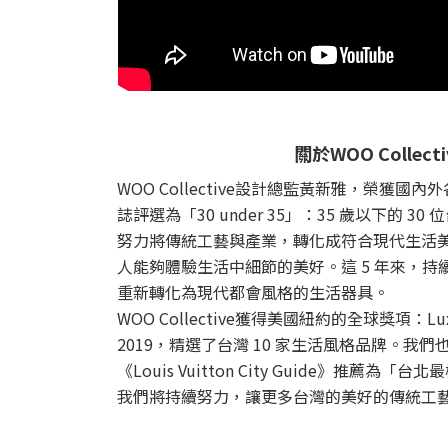
關於WOO Collecti
WOO Collective設計總監黃新雅，榮獲
誌評選為「30 under 35」：35 歲以下的 
努力將傳統工藝與產業，轉化成符合現代生活
人能夠體驗生活中細節的美好。這 5 年來，
重新轉化為現代都會風格的生活器具。
WOO Collective獲得美國紐約的全球獎項：Luxury 
2019，精選了台灣 10 家生活風格品牌。我們也在 
《Louis Vuitton City Guide》推薦為
我們將持續努力，讓更多台灣的美好的傳統工