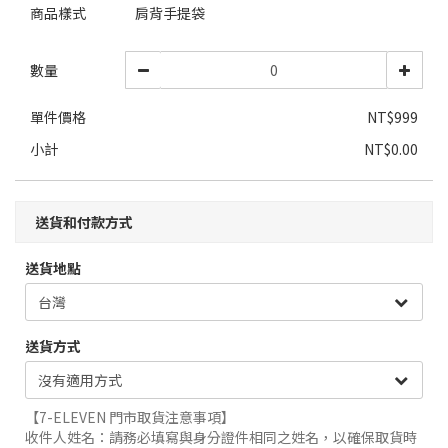
商品樣式
肩背手提袋
數量
單件價格
NT$999
小計
NT$0.00
送貨和付款方式
送貨地點
送貨方式
【7-ELEVEN 門市取貨注意事項】
收件人姓名：請務必填寫與身分證件相同之姓名，以確保取貨時