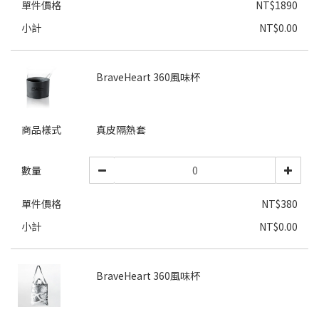
單件價格
NT$1890
小計
NT$0.00
BraveHeart 360風味杯
商品樣式
真皮隔熱套
數量
單件價格
NT$380
小計
NT$0.00
BraveHeart 360風味杯