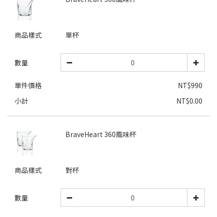
商品樣式
單杯
數量
單件價格
NT$990
小計
NT$0.00
BraveHeart 360風味杯
商品樣式
對杯
數量